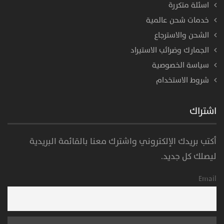
اسئلة متكررة
خدمات شحن عالمية
الشحن والاسترجاع
الجمارك وضرائب الاستيراد
سياسة الخصوصية
شروط الاستخدام
اشتراك
أكتب بريدك الإلكتروني واشترك معنا بالقائمة البريدية
ليصلك كل جديد.
Email