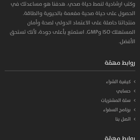
وكتب ارشادية لنمط حياة صحي. هدفنا هو مساعدتك في
الحصول على حياة صحية مفعمة بالحيوية والطاقة.
منتجاتنا حاصلة على الاعتماد الدولي لصحة وأمان
المستهلك ISO وGMP. استمتع بأعلى جودة، لأنك تستحق
الأفضل.
روابط مهمّة
كيفية الشراء
حسابي
سلة المشتريات
برنامج السفراء
اتصل بنا
روابط مهمّة