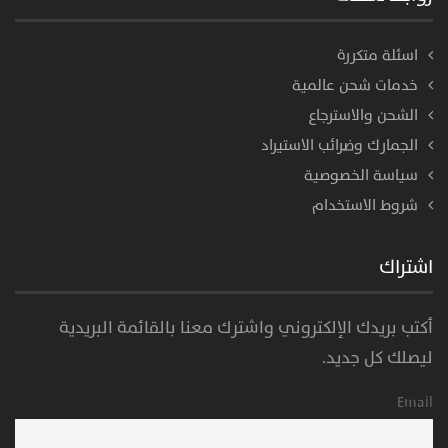
اسئلة متكررة
خدمات شحن عالمية
الشحن والاسترجاع
الجمارك وضرائب الاستيراد
سياسة الخصوصية
شروط الاستخدام
اشتراك
أكتب بريدك الإلكتروني واشترك معنا بالقائمة البريدية
ليصلك كل جديد.
Email