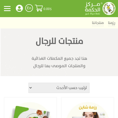
En
0.00
$
رزمنا
منتجاتنا
منتجات للرجال
هنا تجد جميع المكملات الغذائية
والمنتجات الموصى بها للرجال