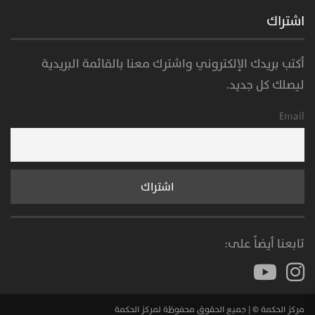
اشتراك
أكتب بريدك الإلكتروني واشترك معنا بالقائمة البريدية
ليصلك كل جديد.
Email
تابعنا أيضاً على:
مركز الحكمة © | جميع الحقوق محفوظة لمركز الحكمة