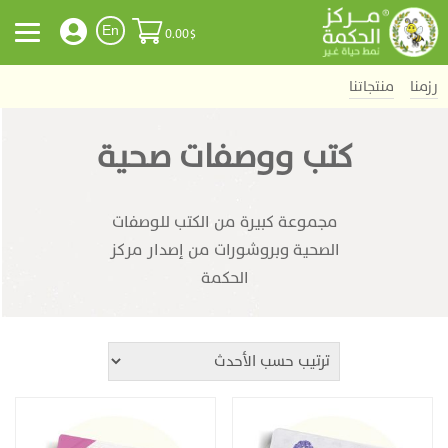
En
0.00
$
رزمنا
منتجاتنا
كتب ووصفات صحية
مجموعة كبيرة من الكتب للوصفات
الصحية وبروشورات من إصدار مركز
الحكمة