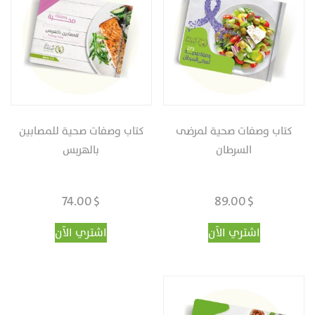
كتاب وصفات صحية لمرضى
كتاب وصفات صحية للمصابين
السرطان
بالهربس
74.00
$
89.00
$
اشتري الآن
اشتري الآن