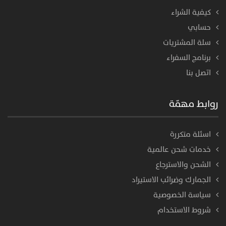
كيفية الشراء
حسابي
سلة المشتريات
برنامج السفراء
اتصل بنا
روابط مهمّة
اسئلة متكررة
خدمات شحن عالمية
الشحن والاسترجاع
الجمارك وضرائب الاستيراد
سياسة الخصوصية
شروط الاستخدام