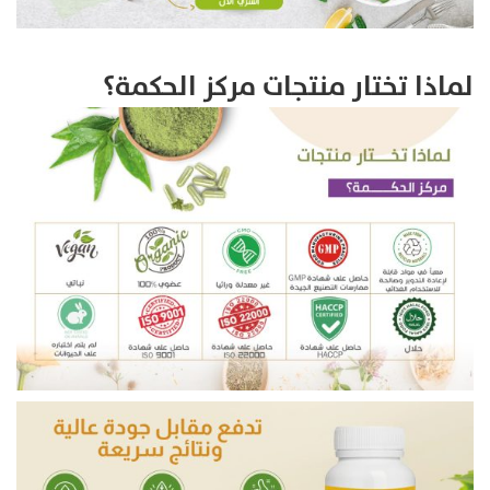
لماذا تختار منتجات مركز الحكمة؟