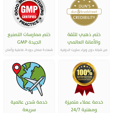
ختم ذهبي للثقة
ختم ممارسات التصنيع
والأمانة العالمي
الجيدة GMP
من شبكة دون وبراد ستريت الدولية
شهادة ضمان جودة، فاعلية وأمان
خدمة عملاء متميزة
خدمة شحن عالمية
ومهنية 24/7
سريعة