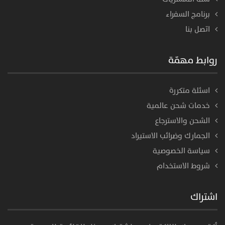
برنامج السفراء
اتصل بنا
روابط مهمّة
اسئلة متكررة
خدمات شحن عالمية
الشحن والاسترجاع
الجمارك وضرائب الاستيراد
سياسة الخصوصية
شروط الاستخدام
اشتراك