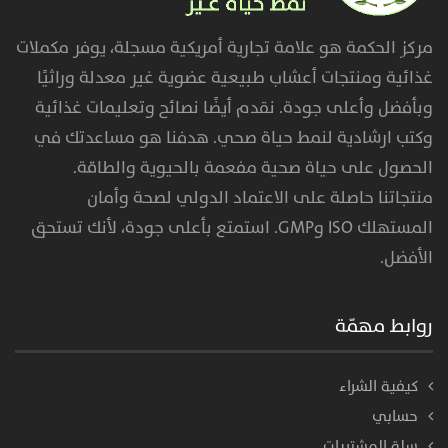
مركز الحكمة هو علامة تجارية أمريكية مسجلة، يوفر مكملات
غذائية ومنتجات أعشاب طبيعية عضوية غير معدلة وراثيًا
وبأفضل وأعلى جودة. نقدم أيضًا نصائح وتعليمات غذائية
وكتب ارشادية لنمط حياة صحي. هدفنا هو مساعدتك في
الحصول على حياة صحية مفعمة بالحيوية والطاقة.
منتجاتنا حاصلة على الاعتماد الدولي لصحة وأمان
المستهلك ISO وGMP. استمتع بأعلى جودة، لأنك تستحق
الأفضل.
روابط مهمّة
كيفية الشراء
حسابي
سلة المشتريات