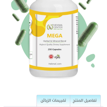
تفاصيل المنتج
تقييمات الزبائن